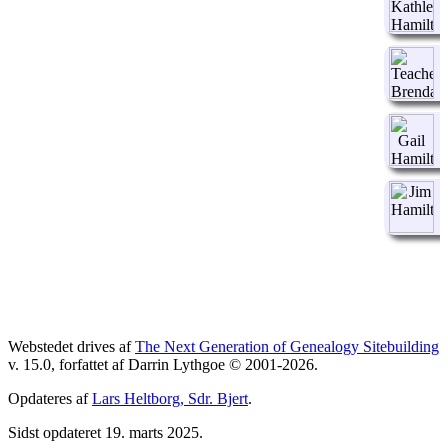
Webstedet drives af
The Next Generation of Genealogy Sitebuilding
v. 15.0, forfattet af Darrin Lythgoe © 2001-2026.
Opdateres af
Lars Heltborg, Sdr. Bjert
.
Sidst opdateret 19. marts 2025.