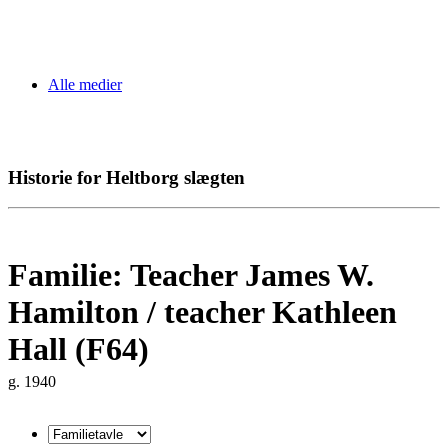
Alle medier
Historie for Heltborg slægten
Familie: Teacher James W.
Hamilton / teacher Kathleen
Hall (F64)
g. 1940