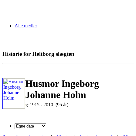
Alle medier
Historie for Heltborg slægten
Husmor Ingeborg
Johanne Holm
1915 - 2010 (95 år)