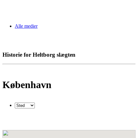
Alle medier
Historie for Heltborg slægten
København