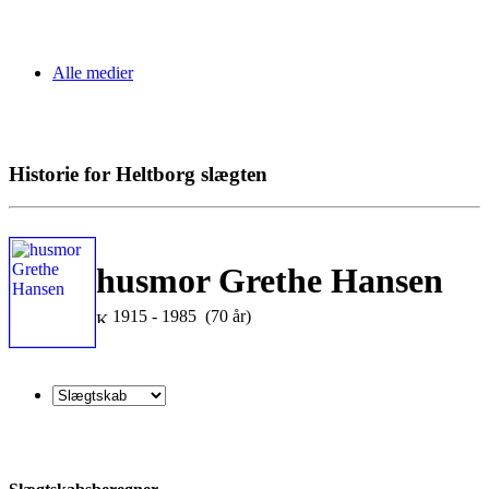
Alle medier
Historie for Heltborg slægten
husmor Grethe Hansen
1915 - 1985 (70 år)