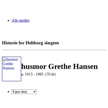
Alle medier
Historie for Heltborg slægten
husmor Grethe Hansen
1915 - 1985 (70 år)